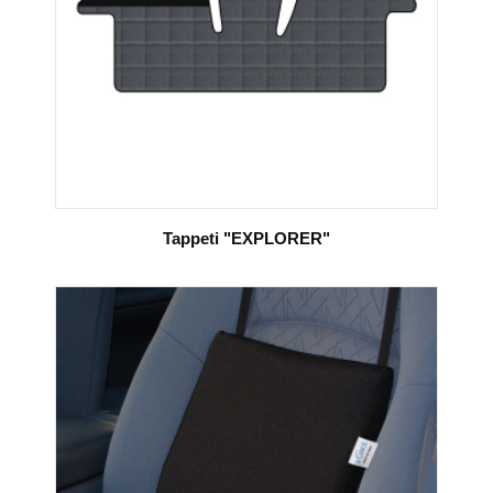
Tappeti "EXPLORER"