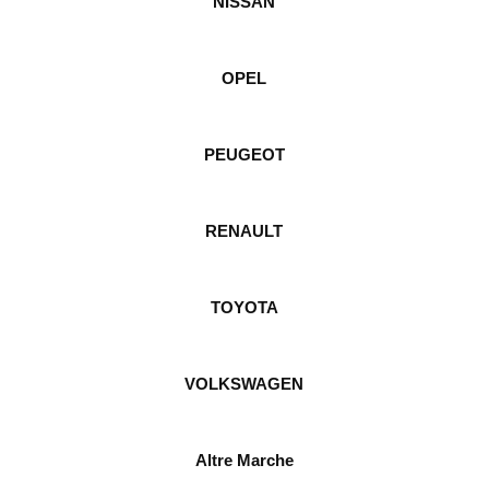
NISSAN
OPEL
PEUGEOT
RENAULT
TOYOTA
VOLKSWAGEN
Altre Marche