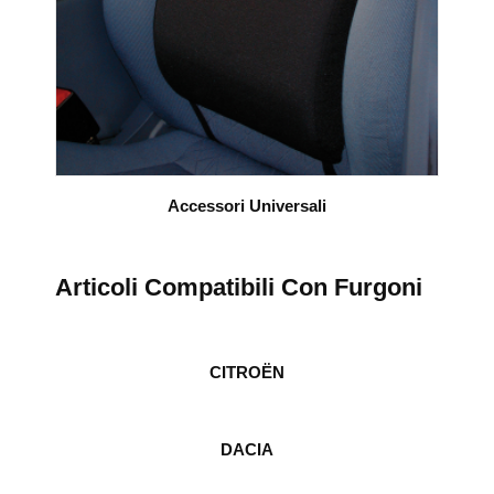
Accessori Universali
Articoli Compatibili Con Furgoni
CITROËN
DACIA