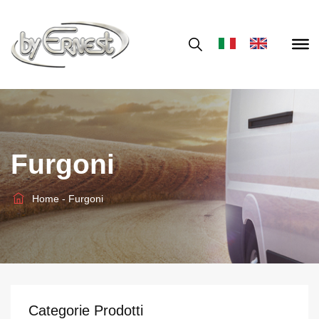
Furgoni
Home
-
Furgoni
Categorie Prodotti