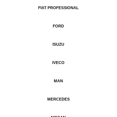
FIAT PROFESSIONAL
FORD
ISUZU
IVECO
MAN
MERCEDES