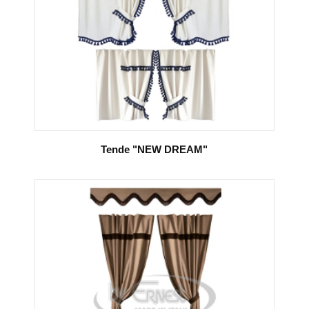
Tende "NEW DREAM"