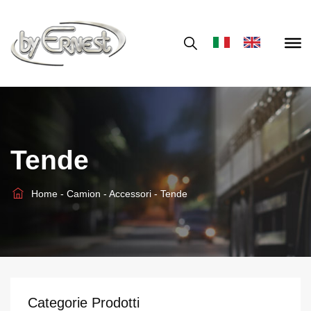
Tende
Home
-
Camion
-
Accessori
-
Tende
Categorie Prodotti