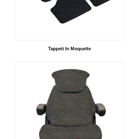
Tappeti In Moquette