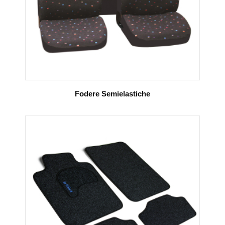
Fodere Semielastiche