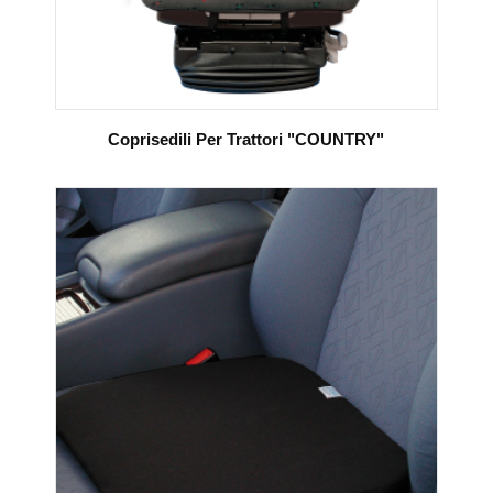
Coprisedili Per Trattori "COUNTRY"