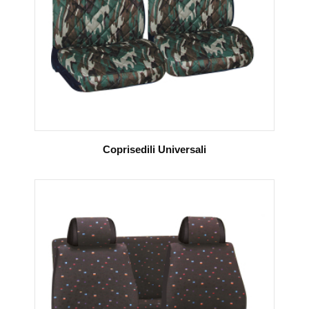
Coprisedili Universali