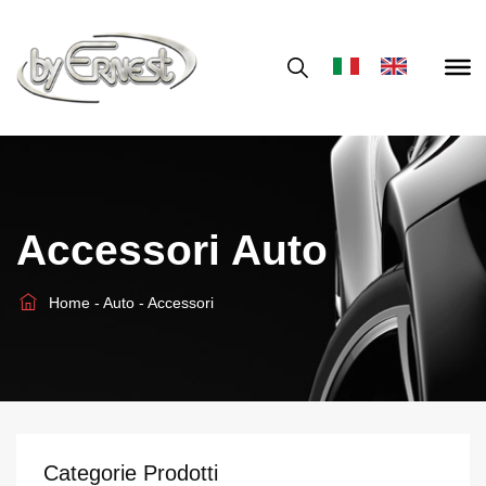
Accessori Auto
Home
-
Auto
-
Accessori
Categorie Prodotti