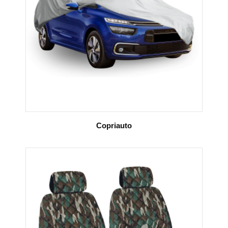
Copriauto