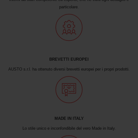
particolare.
BREVETTI EUROPEI
AUSTO s.r.l. ha ottenuto diversi brevetti europei per i propri prodotti.
MADE IN ITALY
Lo stile unico e inconfondibile del vero Made in Italy.