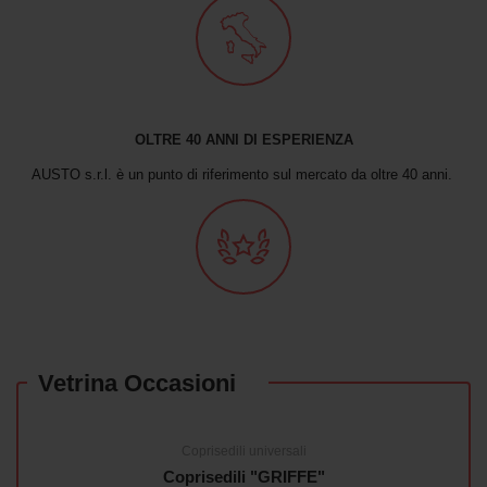
OLTRE 40 ANNI DI ESPERIENZA
AUSTO s.r.l. è un punto di riferimento sul mercato da oltre 40 anni.
Vetrina Occasioni
Coprisedili universali
Coprisedili "GRIFFE"