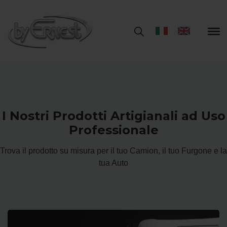
I Nostri Prodotti Artigianali ad Uso
Professionale
Trova il prodotto su misura per il tuo Camion, il tuo Furgone e la
tua Auto