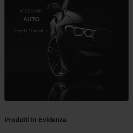
ACCESSORI
AUTO
Scopri I Prodotti
Prodotti In Evidenza