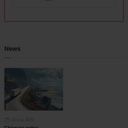
News
22 Lug 2026
Chiusura estiva