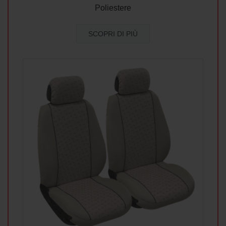
Poliestere
SCOPRI DI PIÙ