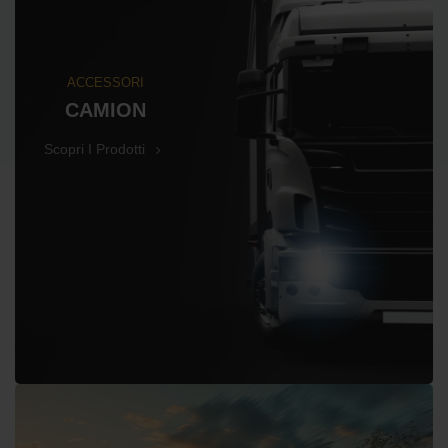
ACCESSORI
CAMION
Scopri I Prodotti