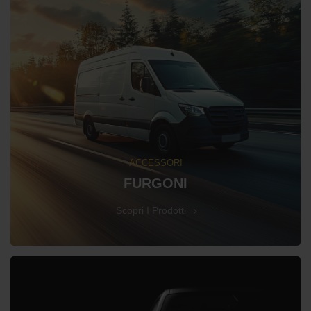
ACCESSORI
FURGONI
Scopri I Prodotti