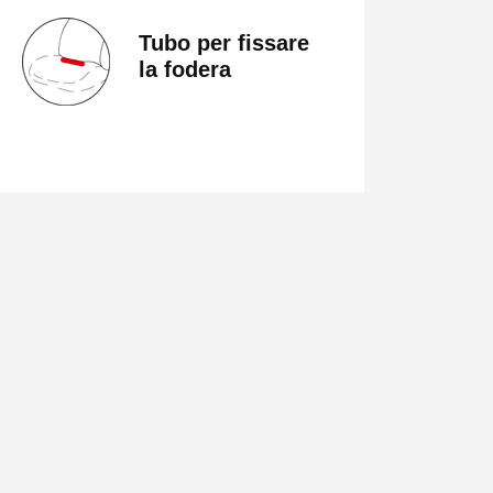
Tubo per fissare
la fodera