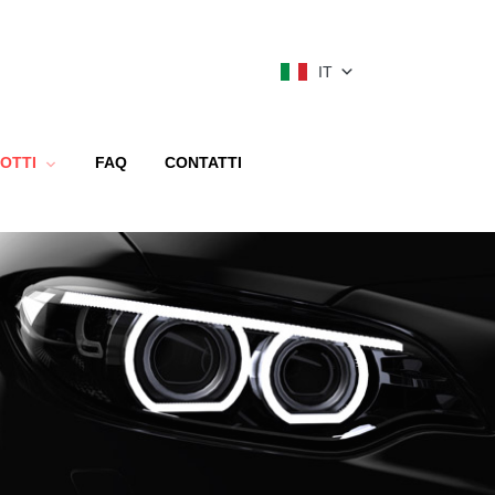
IT
OTTI
FAQ
CONTATTI