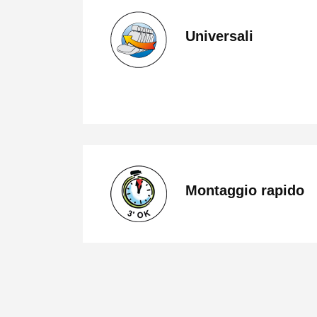
Universali
Montaggio rapido