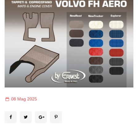
08 Mag 2025