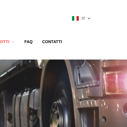
IT
OTTI
FAQ
CONTATTI