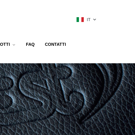
IT
OTTI
FAQ
CONTATTI