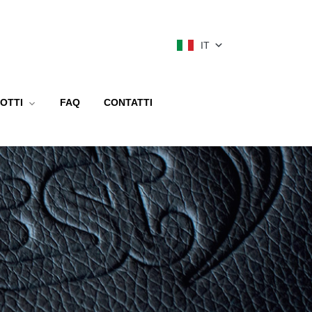
IT
OTTI
FAQ
CONTATTI