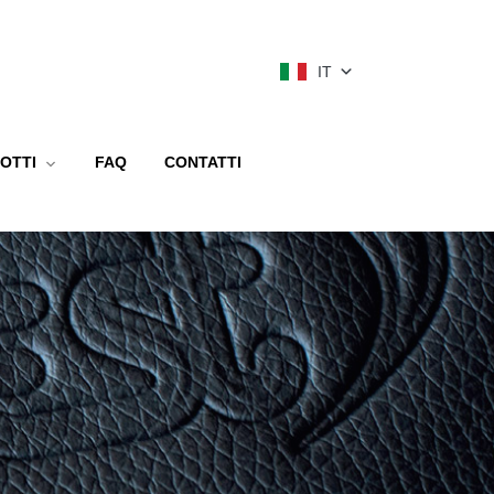
IT
OTTI
FAQ
CONTATTI